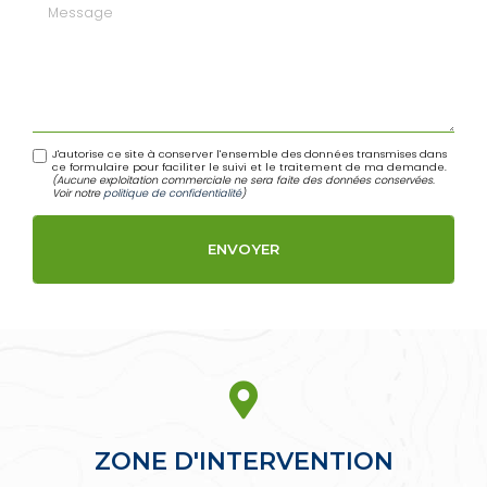
Message
J'autorise ce site à conserver l'ensemble des données transmises dans
ce formulaire pour faciliter le suivi et le traitement de ma demande.
(Aucune exploitation commerciale ne sera faite des données conservées.
Voir notre
politique de confidentialité
)
ZONE D'INTERVENTION