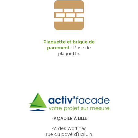
Plaquette et brique de
parement
: Pose de
plaquette.
FAÇADIER À LILLE
ZA des Wattines
rue du pavé d'Halluin