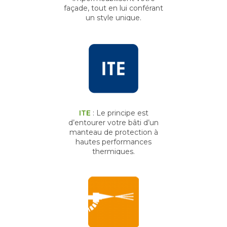
façade, tout en lui conférant
un style unique.
ITE
: Le principe est
d’entourer votre bâti d’un
manteau de protection à
hautes performances
thermiques.