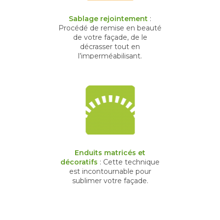
Sablage rejointement
:
Procédé de remise en beauté
de votre façade, de le
décrasser tout en
l’imperméabilisant.
Enduits matricés et
décoratifs
: Cette technique
est incontournable pour
sublimer votre façade.