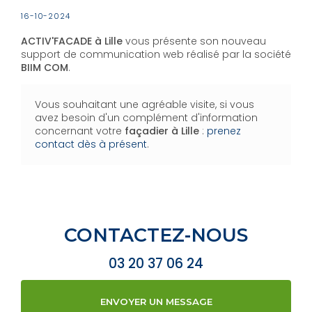
16-10-2024
ACTIV'FACADE à Lille
vous présente son nouveau
support de communication web réalisé par la société
BIIM COM
.
Vous souhaitant une agréable visite, si vous
avez besoin d'un complément d'information
concernant votre
façadier
à Lille
:
prenez
contact dès à présent
.
CONTACTEZ-NOUS
03 20 37 06 24
ENVOYER UN MESSAGE