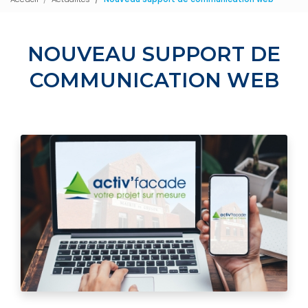
NOUVEAU SUPPORT DE
COMMUNICATION WEB