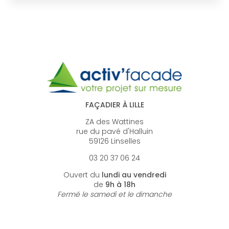
FAÇADIER À LILLE
ZA des Wattines
rue du pavé d'Halluin
59126 Linselles
03 20 37 06 24
Ouvert du
lundi au vendredi
de
9h à 18h
Fermé le samedi et le dimanche