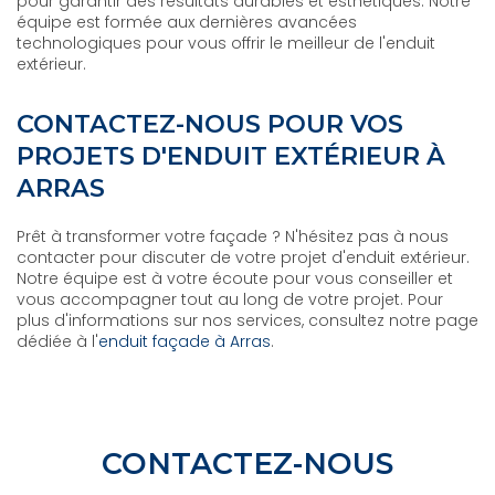
pour garantir des résultats durables et esthétiques. Notre
équipe est formée aux dernières avancées
technologiques pour vous offrir le meilleur de l'enduit
extérieur.
CONTACTEZ-NOUS POUR VOS
PROJETS D'ENDUIT EXTÉRIEUR À
ARRAS
Prêt à transformer votre façade ? N'hésitez pas à nous
contacter pour discuter de votre projet d'enduit extérieur.
Notre équipe est à votre écoute pour vous conseiller et
vous accompagner tout au long de votre projet. Pour
plus d'informations sur nos services, consultez notre page
dédiée à l'
enduit façade à Arras
.
CONTACTEZ-NOUS