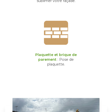
sublimer votre façade.
Plaquette et brique de
parement
: Pose de
plaquette.