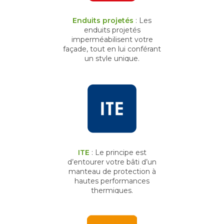
Enduits projetés
: Les
enduits projetés
imperméabilisent votre
façade, tout en lui conférant
un style unique.
ITE
: Le principe est
d’entourer votre bâti d’un
manteau de protection à
hautes performances
thermiques.