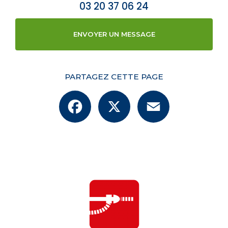
03 20 37 06 24
ENVOYER UN MESSAGE
PARTAGEZ CETTE PAGE
Facebook
X
Email