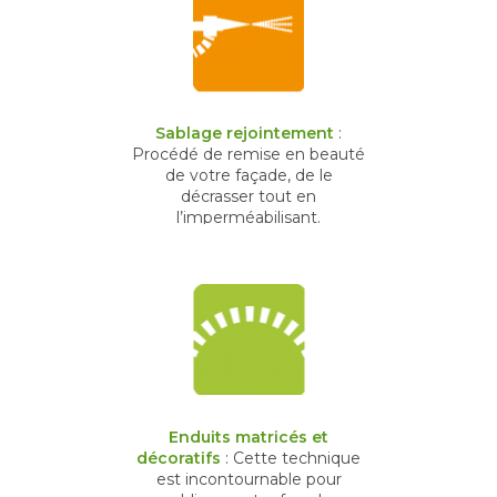
Sablage rejointement
:
Procédé de remise en beauté
de votre façade, de le
décrasser tout en
l’imperméabilisant.
Enduits matricés et
décoratifs
: Cette technique
est incontournable pour