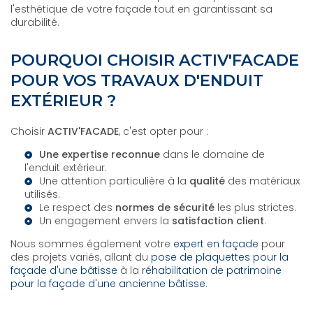
l'esthétique de votre façade tout en garantissant sa
durabilité.
POURQUOI CHOISIR ACTIV'FACADE
POUR VOS TRAVAUX D'ENDUIT
EXTÉRIEUR ?
Choisir
ACTIV'FACADE
, c'est opter pour :
Une expertise reconnue
dans le domaine de
l'enduit extérieur.
Une attention particulière à la
qualité
des matériaux
utilisés.
Le respect des
normes de sécurité
les plus strictes.
Un engagement envers la
satisfaction client
.
Nous sommes également votre
expert en façade
pour
des projets variés, allant du
pose de plaquettes pour la
façade d'une bâtisse
à la
réhabilitation de patrimoine
pour la façade d'une ancienne bâtisse
.