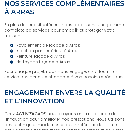
NOS SERVICES COMPLÉMENTAIRES
À ARRAS
En plus de l'enduit extérieur, nous proposons une gamme
complète de services pour embellir et protéger votre
maison :
Ravalement de façade à Arras
Isolation par l'extérieur à Arras
Peinture façade à Arras
Nettoyage façade à Arras
Pour chaque projet, nous nous engageons à fournir un
service personnalisé et adapté à vos besoins spécifiques.
ENGAGEMENT ENVERS LA QUALITÉ
ET L'INNOVATION
Chez
ACTIV'FACADE
, nous croyons en l'importance de
l'innovation pour améliorer nos prestations. Nous utilisons
des techniques modernes et des matériaux de pointe