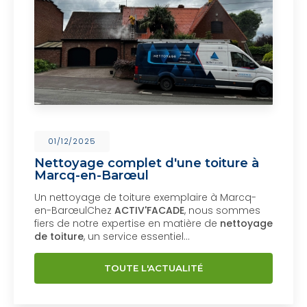
01/12/2025
Nettoyage complet d'une toiture à
Marcq-en-Barœul
Un nettoyage de toiture exemplaire à Marcq-
en-BarœulChez
ACTIV'FACADE
, nous sommes
fiers de notre expertise en matière de
nettoyage
de toiture
, un service essentiel…
TOUTE L'ACTUALITÉ