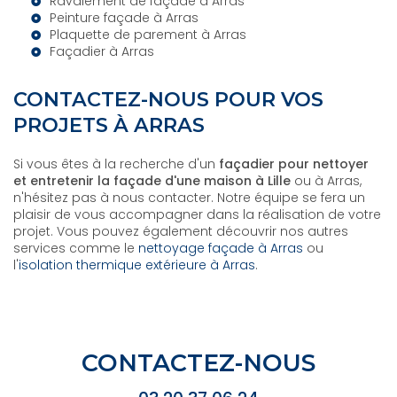
Ravalement de façade à Arras
Peinture façade à Arras
Plaquette de parement à Arras
Façadier à Arras
CONTACTEZ-NOUS POUR VOS
PROJETS À ARRAS
Si vous êtes à la recherche d'un
façadier pour nettoyer
et entretenir la façade d'une maison à Lille
ou à Arras,
n'hésitez pas à nous contacter. Notre équipe se fera un
plaisir de vous accompagner dans la réalisation de votre
projet. Vous pouvez également découvrir nos autres
services comme le
nettoyage façade à Arras
ou
l'
isolation thermique extérieure à Arras
.
CONTACTEZ-NOUS