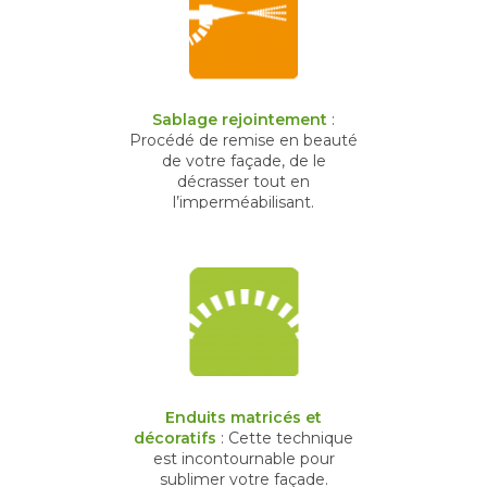
Sablage rejointement
:
Procédé de remise en beauté
de votre façade, de le
décrasser tout en
l’imperméabilisant.
Enduits matricés et
décoratifs
: Cette technique
est incontournable pour
sublimer votre façade.