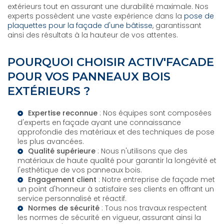
extérieurs tout en assurant une durabilité maximale. Nos
experts possèdent une vaste expérience dans la
pose de
plaquettes pour la façade d'une bâtisse
, garantissant
ainsi des résultats à la hauteur de vos attentes.
POURQUOI CHOISIR ACTIV'FACADE
POUR VOS PANNEAUX BOIS
EXTÉRIEURS ?
Expertise reconnue
: Nos équipes sont composées
d'
experts en façade
ayant une connaissance
approfondie des matériaux et des techniques de pose
les plus avancées.
Qualité supérieure
: Nous n'utilisons que des
matériaux de haute qualité pour garantir la longévité et
l'esthétique de vos panneaux bois.
Engagement client
: Notre
entreprise de façade
met
un point d'honneur à satisfaire ses clients en offrant un
service personnalisé et réactif.
Normes de sécurité
: Tous nos travaux respectent
les normes de sécurité en vigueur, assurant ainsi la