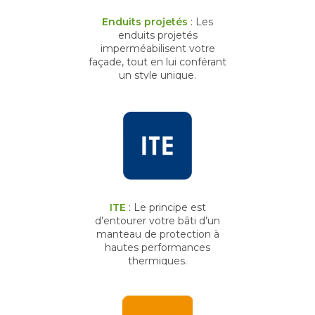
Enduits projetés
: Les
enduits projetés
imperméabilisent votre
façade, tout en lui conférant
un style unique.
ITE
: Le principe est
d’entourer votre bâti d’un
manteau de protection à
hautes performances
thermiques.