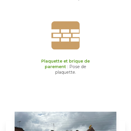
Plaquette et brique de
parement
: Pose de
plaquette.