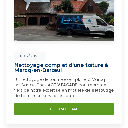
01/12/2025
Nettoyage complet d'une toiture à
Marcq-en-Barœul
Un nettoyage de toiture exemplaire à Marcq-
en-BarœulChez
ACTIV'FACADE
, nous sommes
fiers de notre expertise en matière de
nettoyage
de toiture
, un service essentiel…
TOUTE L'ACTUALITÉ