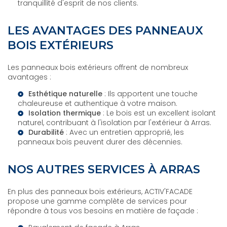
tranquillité d'esprit de nos clients.
LES AVANTAGES DES PANNEAUX
BOIS EXTÉRIEURS
Les panneaux bois extérieurs offrent de nombreux
avantages :
Esthétique naturelle
: Ils apportent une touche
chaleureuse et authentique à votre maison.
Isolation thermique
: Le bois est un excellent isolant
naturel, contribuant à l'
isolation par l'extérieur à Arras
.
Durabilité
: Avec un entretien approprié, les
panneaux bois peuvent durer des décennies.
NOS AUTRES SERVICES À ARRAS
En plus des panneaux bois extérieurs, ACTIV'FACADE
propose une gamme complète de services pour
répondre à tous vos besoins en matière de façade :