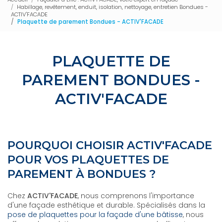
Habillage, revêtement, enduit, isolation, nettoyage, entretien Bondues -
ACTIV'FACADE
Plaquette de parement Bondues - ACTIV'FACADE
PLAQUETTE DE
PAREMENT BONDUES -
ACTIV'FACADE
POURQUOI CHOISIR ACTIV'FACADE
POUR VOS PLAQUETTES DE
PAREMENT À BONDUES ?
Chez
ACTIV'FACADE
, nous comprenons l'importance
d'une façade esthétique et durable. Spécialisés dans la
pose de plaquettes pour la façade d'une bâtisse
, nous