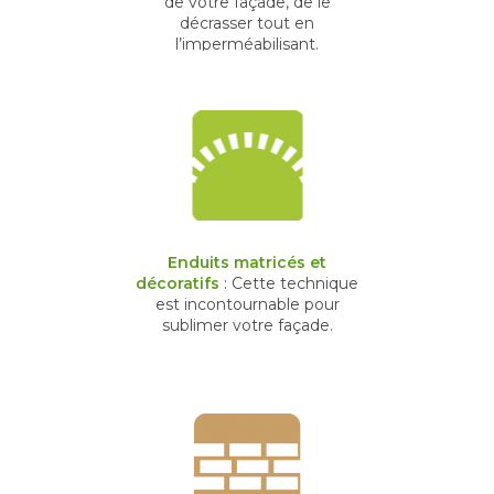
de votre façade, de le
décrasser tout en
l’imperméabilisant.
Enduits matricés et
décoratifs
: Cette technique
est incontournable pour
sublimer votre façade.