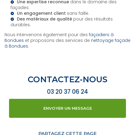
Une expertise reconnue
dans le domaine des
façades.
Un engagement client
sans faille.
Des matériaux de qualité
pour des résultats
durables.
Nous intervenons également pour des
façadiers à
Bondues
et proposons des services de
nettoyage façade
à Bondues
.
CONTACTEZ-NOUS
03 20 37 06 24
ENVOYER UN MESSAGE
PARTAGEZ CETTE PAGE