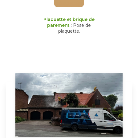
Plaquette et brique de
parement
: Pose de
plaquette.