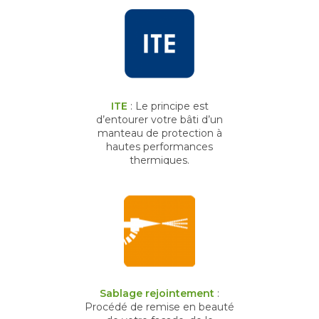
ITE
: Le principe est
d’entourer votre bâti d’un
manteau de protection à
hautes performances
thermiques.
Sablage rejointement
:
Procédé de remise en beauté