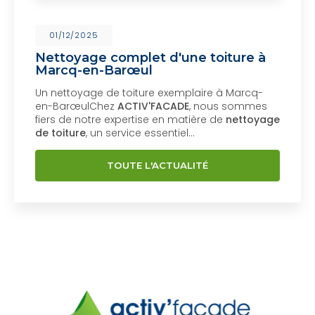
01/12/2025
Nettoyage complet d'une toiture à
Marcq-en-Barœul
Un nettoyage de toiture exemplaire à Marcq-
en-BarœulChez
ACTIV'FACADE
, nous sommes
fiers de notre expertise en matière de
nettoyage
de toiture
, un service essentiel…
TOUTE L'ACTUALITÉ