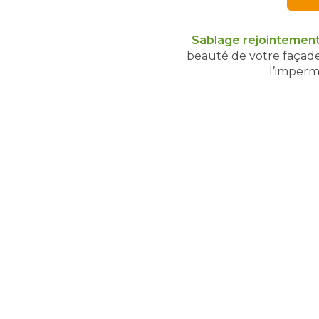
Sablage rejointemen
beauté de votre façade
l’imperm