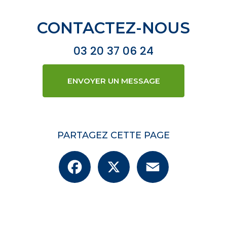
CONTACTEZ-NOUS
03 20 37 06 24
ENVOYER UN MESSAGE
PARTAGEZ CETTE PAGE
Facebook
X
Email