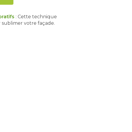
ratifs
: Cette technique
 sublimer votre façade.