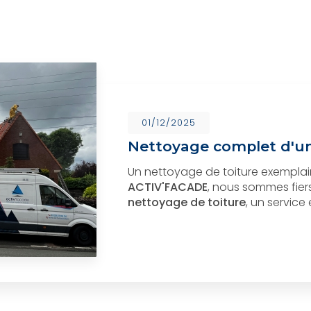
01/12/2025
Nettoyage complet d'un
Un nettoyage de toiture exempl
ACTIV'FACADE
, nous sommes fier
nettoyage de toiture
, un service