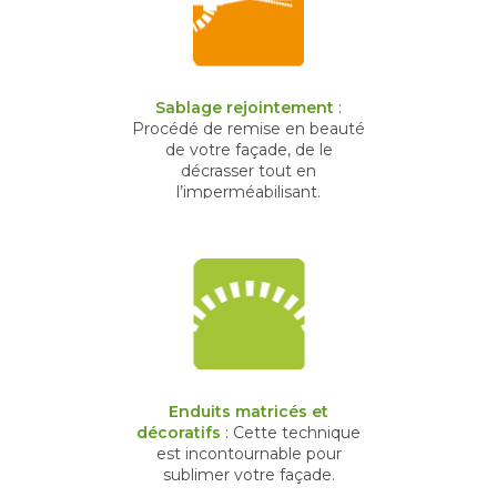
Sablage rejointement
:
Procédé de remise en beauté
de votre façade, de le
décrasser tout en
l’imperméabilisant.
Enduits matricés et
décoratifs
: Cette technique
est incontournable pour
sublimer votre façade.