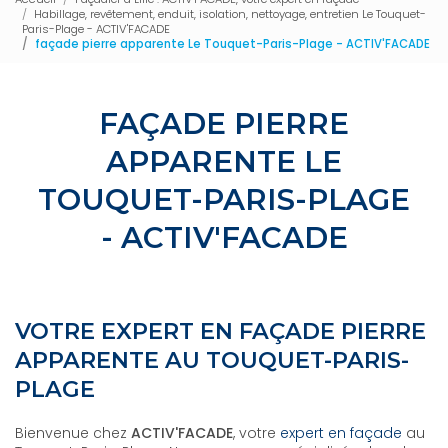
Habillage, revêtement, enduit, isolation, nettoyage, entretien Le Touquet-
Paris-Plage - ACTIV'FACADE
façade pierre apparente Le Touquet-Paris-Plage - ACTIV'FACADE
FAÇADE PIERRE
APPARENTE LE
TOUQUET-PARIS-PLAGE
- ACTIV'FACADE
VOTRE EXPERT EN FAÇADE PIERRE
APPARENTE AU TOUQUET-PARIS-
PLAGE
Bienvenue chez
ACTIV'FACADE
, votre
expert en façade
au