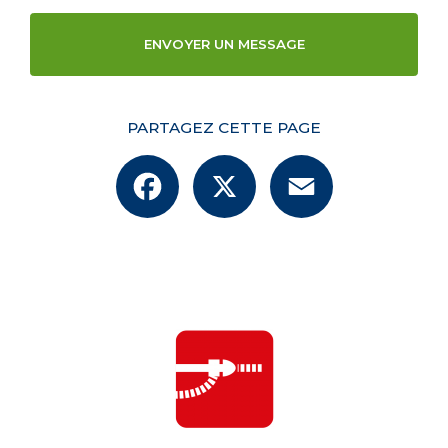
ENVOYER UN MESSAGE
PARTAGEZ CETTE PAGE
Facebook
X
Email