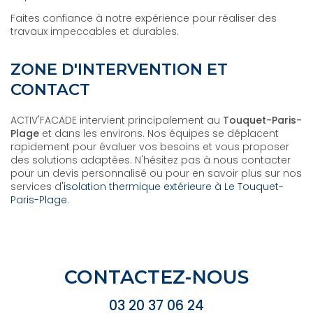
Faites confiance à notre expérience pour réaliser des
travaux impeccables et durables.
ZONE D'INTERVENTION ET
CONTACT
ACTIV'FACADE intervient principalement au
Touquet-Paris-
Plage
et dans les environs. Nos équipes se déplacent
rapidement pour évaluer vos besoins et vous proposer
des solutions adaptées. N'hésitez pas à nous contacter
pour un devis personnalisé ou pour en savoir plus sur nos
services d'
isolation thermique extérieure à Le Touquet-
Paris-Plage
.
CONTACTEZ-NOUS
03 20 37 06 24