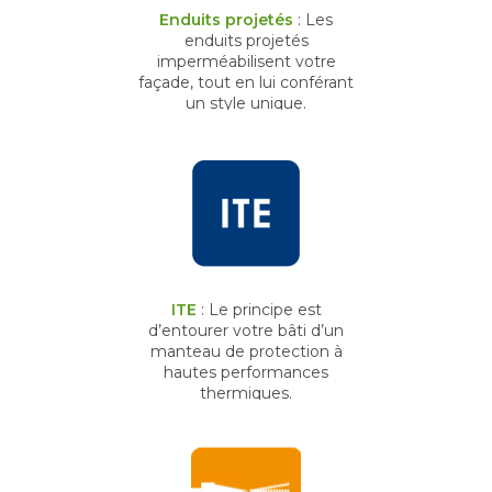
Enduits projetés
: Les
enduits projetés
imperméabilisent votre
façade, tout en lui conférant
un style unique.
ITE
: Le principe est
d’entourer votre bâti d’un
manteau de protection à
hautes performances
thermiques.