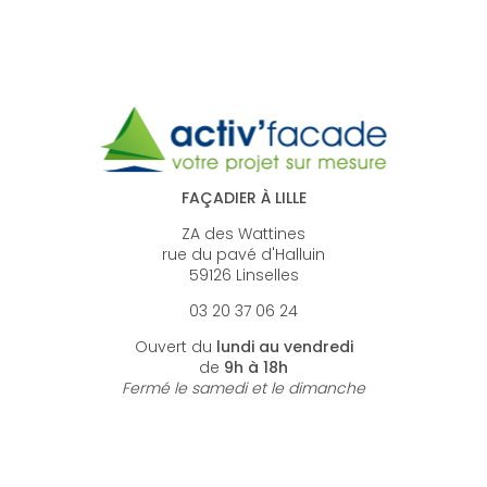
FAÇADIER À LILLE
ZA des Wattines
rue du pavé d'Halluin
59126 Linselles
03 20 37 06 24
Ouvert du
lundi au vendredi
de
9h à 18h
Fermé le samedi et le dimanche