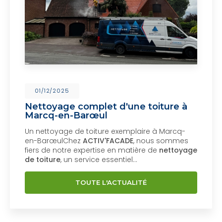
01/12/2025
Nettoyage complet d'une toiture à
Marcq-en-Barœul
Un nettoyage de toiture exemplaire à Marcq-
en-BarœulChez
ACTIV'FACADE
, nous sommes
fiers de notre expertise en matière de
nettoyage
de toiture
, un service essentiel…
TOUTE L'ACTUALITÉ