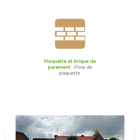
Plaquette et brique de
parement
: Pose de
plaquette.