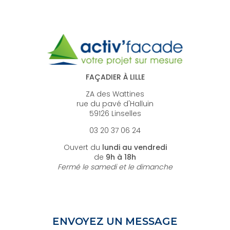
FAÇADIER À LILLE
ZA des Wattines
rue du pavé d'Halluin
59126 Linselles
03 20 37 06 24
Ouvert du
lundi au vendredi
de
9h à 18h
Fermé le samedi et le dimanche
ENVOYEZ UN MESSAGE