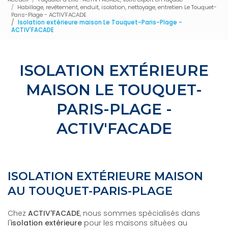
Habillage, revêtement, enduit, isolation, nettoyage, entretien Le Touquet-
Paris-Plage - ACTIV'FACADE
Isolation extérieure maison Le Touquet-Paris-Plage -
ACTIV'FACADE
ISOLATION EXTÉRIEURE
MAISON LE TOUQUET-
PARIS-PLAGE -
ACTIV'FACADE
ISOLATION EXTÉRIEURE MAISON
AU TOUQUET-PARIS-PLAGE
Chez
ACTIV'FACADE
, nous sommes spécialisés dans
l'
isolation extérieure
pour les maisons situées au