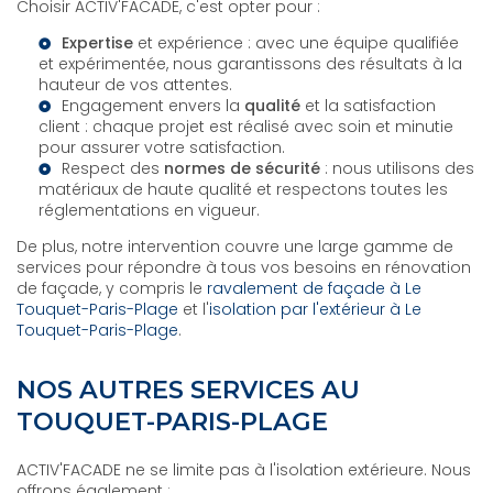
Choisir ACTIV'FACADE, c'est opter pour :
Expertise
et expérience : avec une équipe qualifiée
et expérimentée, nous garantissons des résultats à la
hauteur de vos attentes.
Engagement envers la
qualité
et la satisfaction
client : chaque projet est réalisé avec soin et minutie
pour assurer votre satisfaction.
Respect des
normes de sécurité
: nous utilisons des
matériaux de haute qualité et respectons toutes les
réglementations en vigueur.
De plus, notre intervention couvre une large gamme de
services pour répondre à tous vos besoins en rénovation
de façade, y compris le
ravalement de façade à Le
Touquet-Paris-Plage
et l'
isolation par l'extérieur à Le
Touquet-Paris-Plage
.
NOS AUTRES SERVICES AU
TOUQUET-PARIS-PLAGE
ACTIV'FACADE ne se limite pas à l'isolation extérieure. Nous
offrons également :