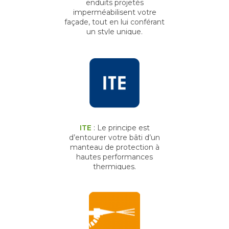
enduits projetés
imperméabilisent votre
façade, tout en lui conférant
un style unique.
ITE
: Le principe est
d’entourer votre bâti d’un
manteau de protection à
hautes performances
thermiques.