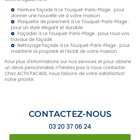
Peinture façade à Le Touquet-Paris-Plage
: pour
donner une nouvelle vie à votre maison.
Plaquette de parement à Le Touquet-Paris-Plage
:
pour un style élégant et durable.
Façadier à Le Touquet-Paris-Plage
: pour tous vos
travaux de façade.
Nettoyage façade à Le Touquet-Paris-Plage
: pour
maintenir la propreté et l'éclat de votre maison.
Pour plus d'informations sur nos services et pour obtenir
un devis personnalisé, n'hésitez pas à nous contacter.
Chez ACTIV'FACADE, nous faisons de votre satisfaction
notre priorité.
CONTACTEZ-NOUS
03 20 37 06 24