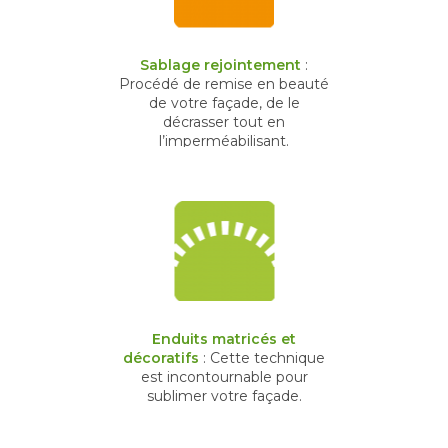
Sablage rejointement
:
Procédé de remise en beauté
de votre façade, de le
décrasser tout en
l’imperméabilisant.
Enduits matricés et
décoratifs
: Cette technique
est incontournable pour
sublimer votre façade.