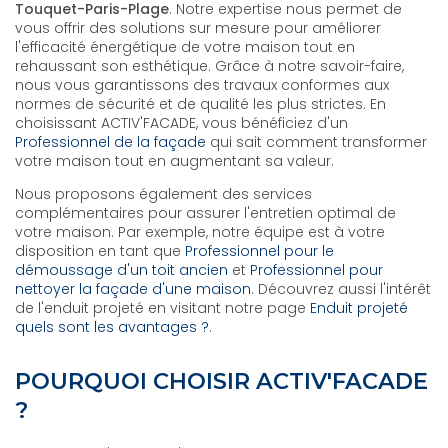
Touquet-Paris-Plage
. Notre expertise nous permet de
vous offrir des solutions sur mesure pour améliorer
l'efficacité énergétique de votre maison tout en
rehaussant son esthétique. Grâce à notre savoir-faire,
nous vous garantissons des travaux conformes aux
normes de sécurité et de qualité les plus strictes. En
choisissant ACTIV'FACADE, vous bénéficiez d'un
Professionnel de la façade
qui sait comment transformer
votre maison tout en augmentant sa valeur.
Nous proposons également des services
complémentaires pour assurer l'entretien optimal de
votre maison. Par exemple, notre équipe est à votre
disposition en tant que
Professionnel pour le
démoussage d'un toit ancien
et
Professionnel pour
nettoyer la façade d'une maison
. Découvrez aussi l'intérêt
de l'enduit projeté en visitant notre page
Enduit projeté
quels sont les avantages ?
.
POURQUOI CHOISIR ACTIV'FACADE
?