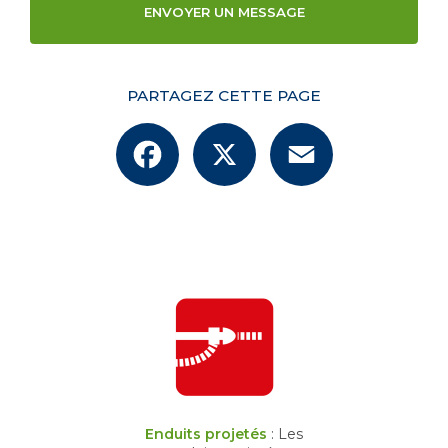
ENVOYER UN MESSAGE
PARTAGEZ CETTE PAGE
Facebook
X
Email
Enduits projetés
: Les