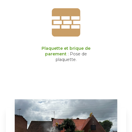
Plaquette et brique de
parement
: Pose de
plaquette.