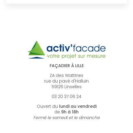
FAÇADIER À LILLE
ZA des Wattines
rue du pavé d'Halluin
59126 Linselles
03 20 37 06 24
Ouvert du
lundi au vendredi
de
9h à 18h
Fermé le samedi et le dimanche