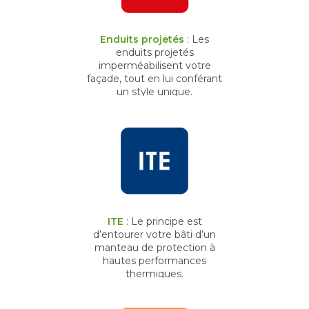
Enduits projetés
: Les
enduits projetés
imperméabilisent votre
façade, tout en lui conférant
un style unique.
ITE
: Le principe est
d’entourer votre bâti d’un
manteau de protection à
hautes performances
thermiques.