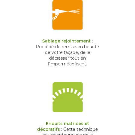
Sablage rejointement
:
Procédé de remise en beauté
de votre façade, de le
décrasser tout en
l’imperméabilisant.
Enduits matricés et
décoratifs
: Cette technique
est incontournable pour