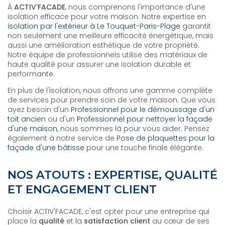
À
ACTIV'FACADE
, nous comprenons l'importance d'une
isolation efficace pour votre maison. Notre expertise en
isolation par l'extérieur à Le Touquet-Paris-Plage
garantit
non seulement une meilleure efficacité énergétique, mais
aussi une amélioration esthétique de votre propriété.
Notre équipe de professionnels utilise des matériaux de
haute qualité pour assurer une isolation durable et
performante.
En plus de l'isolation, nous offrons une gamme complète
de services pour prendre soin de votre maison. Que vous
ayez besoin d'un
Professionnel pour le démoussage d'un
toit ancien
ou d'un
Professionnel pour nettoyer la façade
d'une maison
, nous sommes là pour vous aider. Pensez
également à notre service de
Pose de plaquettes pour la
façade d'une bâtisse
pour une touche finale élégante.
NOS ATOUTS : EXPERTISE, QUALITÉ
ET ENGAGEMENT CLIENT
Choisir ACTIV'FACADE, c'est opter pour une entreprise qui
place la
qualité
et la
satisfaction client
au cœur de ses