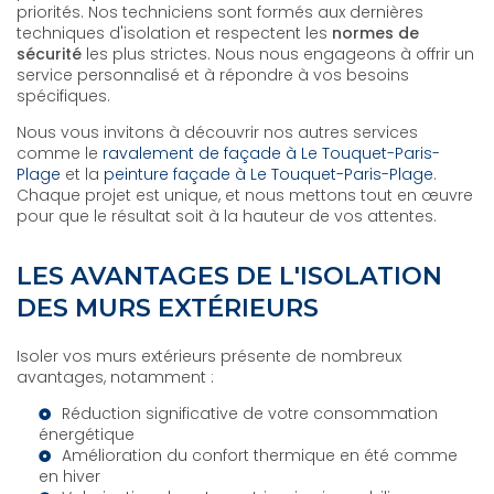
priorités. Nos techniciens sont formés aux dernières
techniques d'isolation et respectent les
normes de
sécurité
les plus strictes. Nous nous engageons à offrir un
service personnalisé et à répondre à vos besoins
spécifiques.
Nous vous invitons à découvrir nos autres services
comme le
ravalement de façade à Le Touquet-Paris-
Plage
et la
peinture façade à Le Touquet-Paris-Plage
.
Chaque projet est unique, et nous mettons tout en œuvre
pour que le résultat soit à la hauteur de vos attentes.
LES AVANTAGES DE L'ISOLATION
DES MURS EXTÉRIEURS
Isoler vos murs extérieurs présente de nombreux
avantages, notamment :
Réduction significative de votre consommation
énergétique
Amélioration du confort thermique en été comme
en hiver