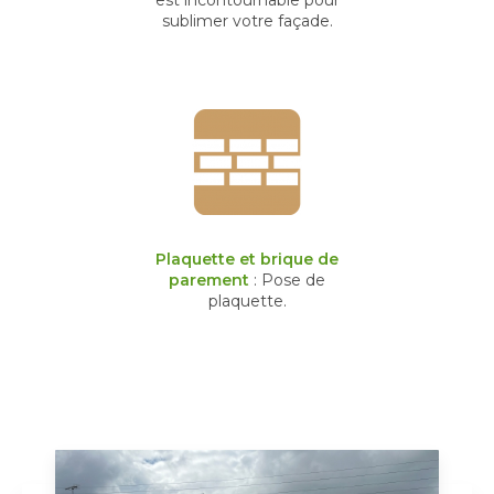
sublimer votre façade.
Plaquette et brique de
parement
: Pose de
plaquette.