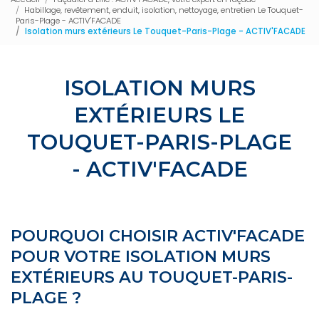
Habillage, revêtement, enduit, isolation, nettoyage, entretien Le Touquet-
Paris-Plage - ACTIV'FACADE
Isolation murs extérieurs Le Touquet-Paris-Plage - ACTIV'FACADE
ISOLATION MURS
EXTÉRIEURS LE
TOUQUET-PARIS-PLAGE
- ACTIV'FACADE
POURQUOI CHOISIR ACTIV'FACADE
POUR VOTRE ISOLATION MURS
EXTÉRIEURS AU TOUQUET-PARIS-
PLAGE ?