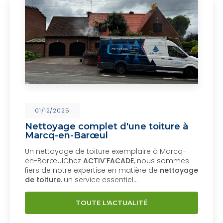
01/12/2025
Nettoyage complet d'une toiture à
Marcq-en-Barœul
Un nettoyage de toiture exemplaire à Marcq-
en-BarœulChez
ACTIV'FACADE
, nous sommes
fiers de notre expertise en matière de
nettoyage
de toiture
, un service essentiel…
TOUTE L'ACTUALITÉ