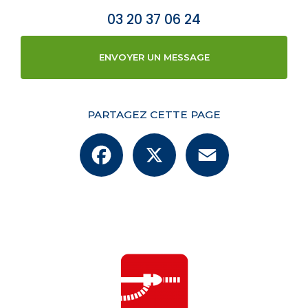
03 20 37 06 24
ENVOYER UN MESSAGE
PARTAGEZ CETTE PAGE
Facebook
X
Email