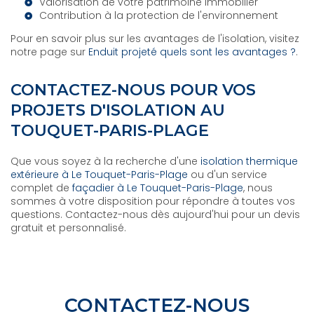
Valorisation de votre patrimoine immobilier
Contribution à la protection de l'environnement
Pour en savoir plus sur les avantages de l'isolation, visitez
notre page sur
Enduit projeté quels sont les avantages ?
.
CONTACTEZ-NOUS POUR VOS
PROJETS D'ISOLATION AU
TOUQUET-PARIS-PLAGE
Que vous soyez à la recherche d'une
isolation thermique
extérieure à Le Touquet-Paris-Plage
ou d'un service
complet de
façadier à Le Touquet-Paris-Plage
, nous
sommes à votre disposition pour répondre à toutes vos
questions. Contactez-nous dès aujourd'hui pour un devis
gratuit et personnalisé.
CONTACTEZ-NOUS