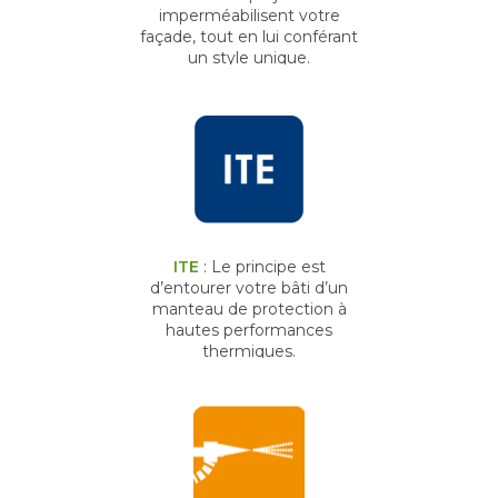
imperméabilisent votre
façade, tout en lui conférant
un style unique.
ITE
: Le principe est
d’entourer votre bâti d’un
manteau de protection à
hautes performances
thermiques.