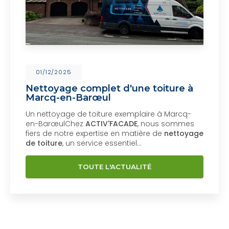
01/12/2025
Nettoyage complet d'une toiture à
Marcq-en-Barœul
Un nettoyage de toiture exemplaire à Marcq-
en-BarœulChez
ACTIV'FACADE
, nous sommes
fiers de notre expertise en matière de
nettoyage
de toiture
, un service essentiel…
TOUTE L'ACTUALITÉ