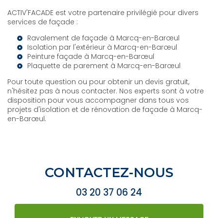
ACTIV'FACADE est votre partenaire privilégié pour divers
services de façade :
Ravalement de façade à Marcq-en-Barœul
Isolation par l'extérieur à Marcq-en-Barœul
Peinture façade à Marcq-en-Barœul
Plaquette de parement à Marcq-en-Barœul
Pour toute question ou pour obtenir un devis gratuit,
n'hésitez pas à nous contacter. Nos experts sont à votre
disposition pour vous accompagner dans tous vos
projets d'isolation et de rénovation de façade à Marcq-
en-Barœul.
CONTACTEZ-NOUS
03 20 37 06 24