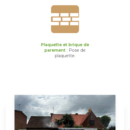
Plaquette et brique de
parement
: Pose de
plaquette.