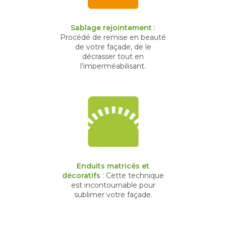
Sablage rejointement
:
Procédé de remise en beauté
de votre façade, de le
décrasser tout en
l’imperméabilisant.
Enduits matricés et
décoratifs
: Cette technique
est incontournable pour
sublimer votre façade.