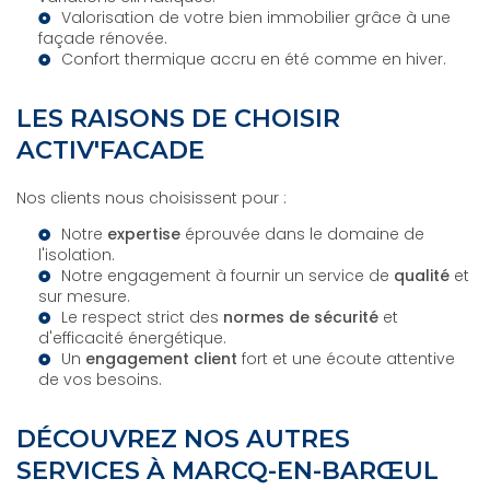
Valorisation de votre bien immobilier grâce à une
façade rénovée.
Confort thermique accru en été comme en hiver.
LES RAISONS DE CHOISIR
ACTIV'FACADE
Nos clients nous choisissent pour :
Notre
expertise
éprouvée dans le domaine de
l'isolation.
Notre engagement à fournir un service de
qualité
et
sur mesure.
Le respect strict des
normes de sécurité
et
d'efficacité énergétique.
Un
engagement client
fort et une écoute attentive
de vos besoins.
DÉCOUVREZ NOS AUTRES
SERVICES À MARCQ-EN-BARŒUL