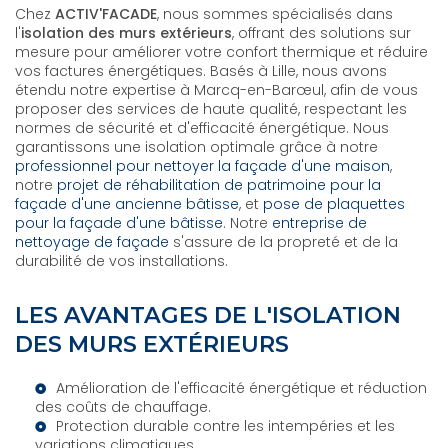
Chez
ACTIV'FACADE
, nous sommes spécialisés dans
l'
isolation des murs extérieurs
, offrant des solutions sur
mesure pour améliorer votre confort thermique et réduire
vos factures énergétiques. Basés à Lille, nous avons
étendu notre expertise à Marcq-en-Barœul, afin de vous
proposer des services de haute qualité, respectant les
normes de sécurité et d'efficacité énergétique. Nous
garantissons une isolation optimale grâce à notre
professionnel pour nettoyer la façade d'une maison
,
notre
projet de réhabilitation de patrimoine pour la
façade d'une ancienne bâtisse
, et
pose de plaquettes
pour la façade d'une bâtisse
. Notre
entreprise de
nettoyage de façade
s'assure de la propreté et de la
durabilité de vos installations.
LES AVANTAGES DE L'ISOLATION
DES MURS EXTÉRIEURS
Amélioration de l'efficacité énergétique et réduction
des coûts de chauffage.
Protection durable contre les intempéries et les
variations climatiques.