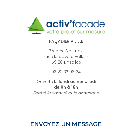
FAÇADIER À LILLE
ZA des Wattines
rue du pavé d'Halluin
59126 Linselles
03 20 37 06 24
Ouvert du
lundi au vendredi
de
9h à 18h
Fermé le samedi et le dimanche
ENVOYEZ UN MESSAGE