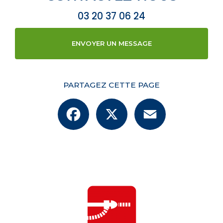
03 20 37 06 24
ENVOYER UN MESSAGE
PARTAGEZ CETTE PAGE
Facebook
X
Email