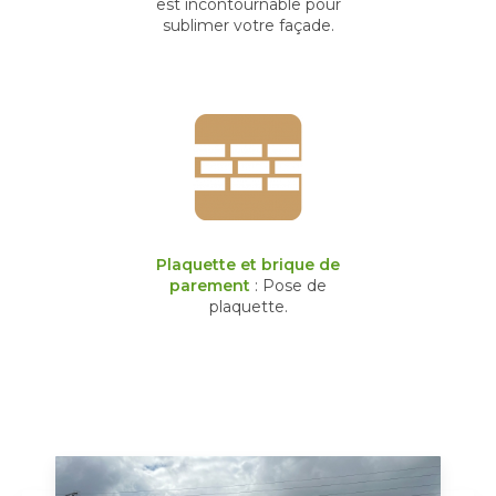
est incontournable pour
sublimer votre façade.
Plaquette et brique de
parement
: Pose de
plaquette.