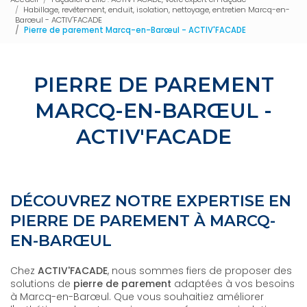
Habillage, revêtement, enduit, isolation, nettoyage, entretien Marcq-en-
Barœul - ACTIV'FACADE
Pierre de parement Marcq-en-Barœul - ACTIV'FACADE
PIERRE DE PAREMENT
MARCQ-EN-BARŒUL -
ACTIV'FACADE
DÉCOUVREZ NOTRE EXPERTISE EN
PIERRE DE PAREMENT À MARCQ-
EN-BARŒUL
Chez
ACTIV'FACADE
, nous sommes fiers de proposer des
solutions de
pierre de parement
adaptées à vos besoins
à Marcq-en-Barœul. Que vous souhaitiez améliorer