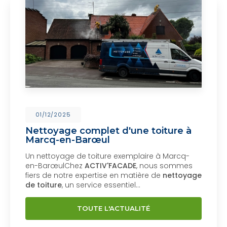
01/12/2025
Nettoyage complet d'une toiture à
Marcq-en-Barœul
Un nettoyage de toiture exemplaire à Marcq-
en-BarœulChez
ACTIV'FACADE
, nous sommes
fiers de notre expertise en matière de
nettoyage
de toiture
, un service essentiel…
TOUTE L'ACTUALITÉ