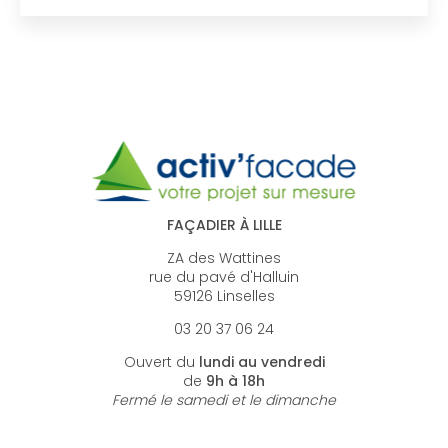
FAÇADIER À LILLE
ZA des Wattines
rue du pavé d'Halluin
59126 Linselles
03 20 37 06 24
Ouvert du
lundi au vendredi
de
9h à 18h
Fermé le samedi et le dimanche