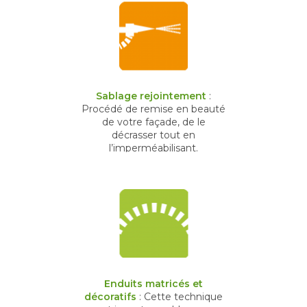
Sablage rejointement
:
Procédé de remise en beauté
de votre façade, de le
décrasser tout en
l’imperméabilisant.
Enduits matricés et
décoratifs
: Cette technique