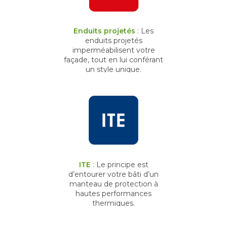
Enduits projetés
: Les
enduits projetés
imperméabilisent votre
façade, tout en lui conférant
un style unique.
ITE
: Le principe est
d’entourer votre bâti d’un
manteau de protection à
hautes performances
thermiques.