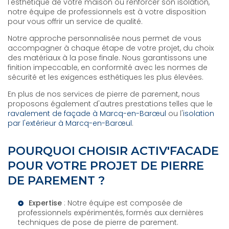
l'esthétique de votre maison ou renforcer son isolation,
notre équipe de professionnels est à votre disposition
pour vous offrir un service de qualité.
Notre approche personnalisée nous permet de vous
accompagner à chaque étape de votre projet, du choix
des matériaux à la pose finale. Nous garantissons une
finition impeccable, en conformité avec les normes de
sécurité et les exigences esthétiques les plus élevées.
En plus de nos services de pierre de parement, nous
proposons également d'autres prestations telles que le
ravalement de façade à Marcq-en-Barœul
ou l'
isolation
par l'extérieur à Marcq-en-Barœul
.
POURQUOI CHOISIR ACTIV'FACADE
POUR VOTRE PROJET DE PIERRE
DE PAREMENT ?
Expertise
: Notre équipe est composée de
professionnels expérimentés, formés aux dernières
techniques de pose de pierre de parement.