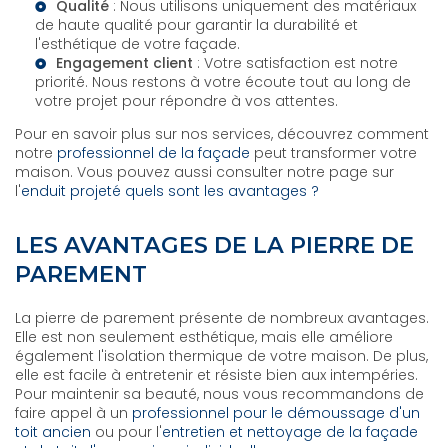
Qualité
: Nous utilisons uniquement des matériaux
de haute qualité pour garantir la durabilité et
l'esthétique de votre façade.
Engagement client
: Votre satisfaction est notre
priorité. Nous restons à votre écoute tout au long de
votre projet pour répondre à vos attentes.
Pour en savoir plus sur nos services, découvrez comment
notre
professionnel de la façade
peut transformer votre
maison. Vous pouvez aussi consulter notre page sur
l'
enduit projeté quels sont les avantages ?
LES AVANTAGES DE LA PIERRE DE
PAREMENT
La pierre de parement présente de nombreux avantages.
Elle est non seulement esthétique, mais elle améliore
également l'isolation thermique de votre maison. De plus,
elle est facile à entretenir et résiste bien aux intempéries.
Pour maintenir sa beauté, nous vous recommandons de
faire appel à un
professionnel pour le démoussage d'un
toit ancien
ou pour l'
entretien et nettoyage de la façade