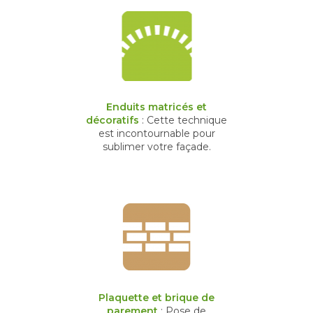
Enduits matricés et
décoratifs
: Cette technique
est incontournable pour
sublimer votre façade.
Plaquette et brique de
parement
: Pose de