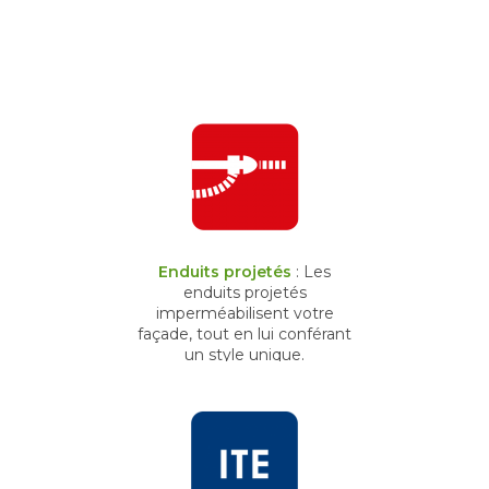
Enduits projetés
: Les
enduits projetés
imperméabilisent votre
façade, tout en lui conférant
un style unique.