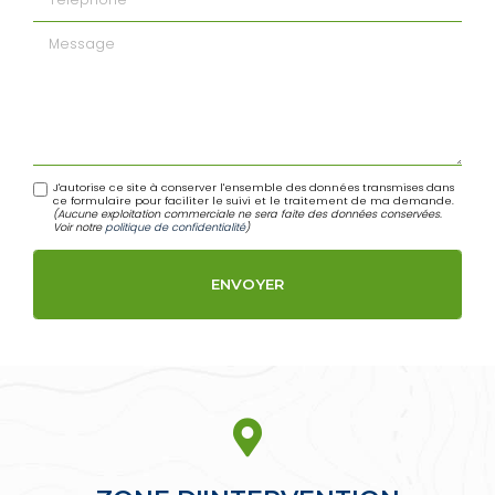
Message
J'autorise ce site à conserver l'ensemble des données transmises dans
ce formulaire pour faciliter le suivi et le traitement de ma demande.
(Aucune exploitation commerciale ne sera faite des données conservées.
Voir notre
politique de confidentialité
)