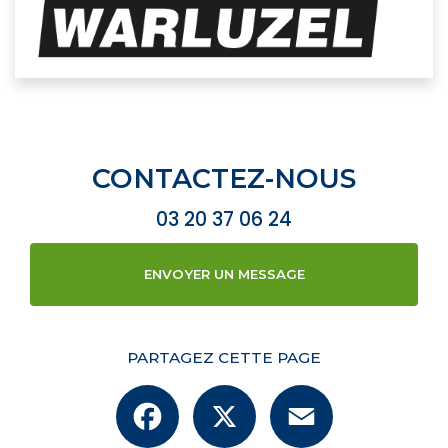
CONTACTEZ-NOUS
03 20 37 06 24
ENVOYER UN MESSAGE
PARTAGEZ CETTE PAGE
Facebook
X
Email