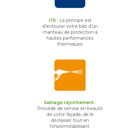
ITE
: Le principe est
d’entourer votre bâti d’un
manteau de protection à
hautes performances
thermiques.
Sablage rejointement
:
Procédé de remise en beauté
de votre façade, de le
décrasser tout en
l’imperméabilisant.