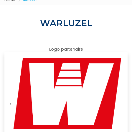
WARLUZEL
Logo partenaire