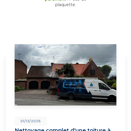
plaquette.
01/12/2025
Nettoyage complet d'une toiture à